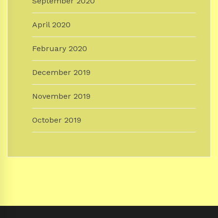
September 2020
April 2020
February 2020
December 2019
November 2019
October 2019