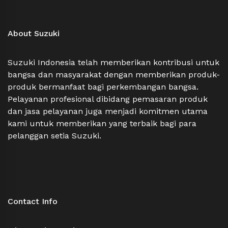
About Suzuki
Suzuki Indonesia telah memberikan kontribusi untuk
bangsa dan masyarakat dengan memberikan produk-
produk bermanfaat bagi perkembangan bangsa.
Pelayanan profesional dibidang pemasaran produk
dan jasa pelayanan juga menjadi komitmen utama
kami untuk memberikan yang terbaik bagi para
pelanggan setia Suzuki.
Contact Info