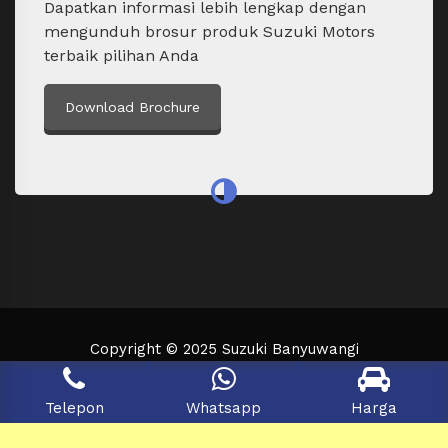
Dapatkan informasi lebih lengkap dengan
mengunduh brosur produk Suzuki Motors
terbaik pilihan Anda
Download Brochure
Copyright © 2025 Suzuki Banyuwangi
Telepon
Whatsapp
Harga