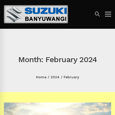
Month: February 2024
Home
2024
February