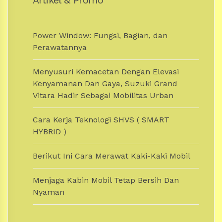
Artikel & Promo
Power Window: Fungsi, Bagian, dan
Perawatannya
Menyusuri Kemacetan Dengan Elevasi
Kenyamanan Dan Gaya, Suzuki Grand
Vitara Hadir Sebagai Mobilitas Urban
Cara Kerja Teknologi SHVS ( SMART
HYBRID )
Berikut Ini Cara Merawat Kaki-Kaki Mobil
Menjaga Kabin Mobil Tetap Bersih Dan
Nyaman