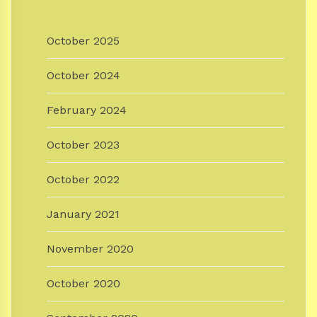
October 2025
October 2024
February 2024
October 2023
October 2022
January 2021
November 2020
October 2020