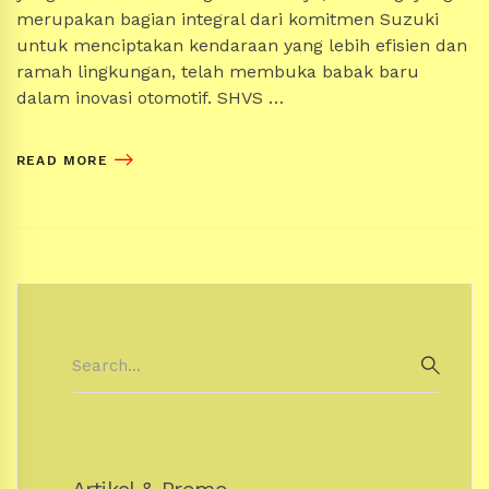
merupakan bagian integral dari komitmen Suzuki
untuk menciptakan kendaraan yang lebih efisien dan
ramah lingkungan, telah membuka babak baru
dalam inovasi otomotif. SHVS …
READ MORE
Search
for:
SEAR