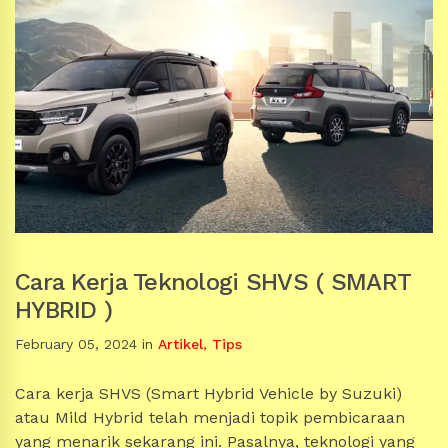
Cara Kerja Teknologi SHVS ( SMART
HYBRID )
February 05, 2024
in
Artikel
,
Tips
Cara kerja SHVS (Smart Hybrid Vehicle by Suzuki)
atau Mild Hybrid telah menjadi topik pembicaraan
yang menarik sekarang ini. Pasalnya, teknologi yang