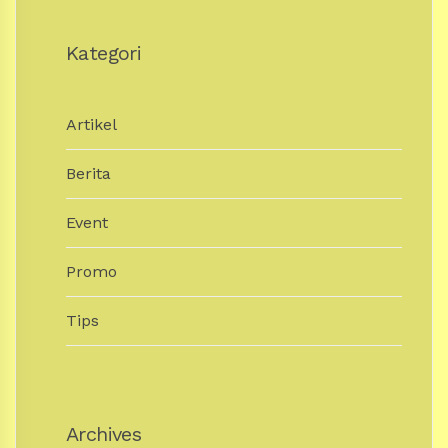
Kategori
Artikel
Berita
Event
Promo
Tips
Archives