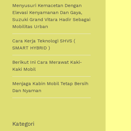
Menyusuri Kemacetan Dengan
Elevasi Kenyamanan Dan Gaya,
Suzuki Grand Vitara Hadir Sebagai
Mobilitas Urban
Cara Kerja Teknologi SHVS (
SMART HYBRID )
Berikut Ini Cara Merawat Kaki-
Kaki Mobil
Menjaga Kabin Mobil Tetap Bersih
Dan Nyaman
Kategori