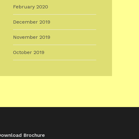
February 2020
December 2019
November 2019
October 2019
Download Brochure