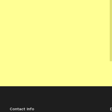
Contact Info