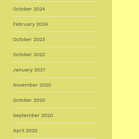
October 2024
February 2024
October 2023
October 2022
January 2021
November 2020
October 2020
September 2020
April 2020