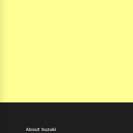
About Suzuki