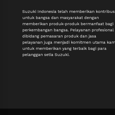
Suzuki Indonesia telah memberikan kontribus
untuk bangsa dan masyarakat dengan
memberikan produk-produk bermanfaat bagi
perkembangan bangsa. Pelayanan profesional
dibidang pemasaran produk dan jasa
pelayanan juga menjadi komitmen utama kam
untuk memberikan yang terbaik bagi para
pelanggan setia Suzuki.