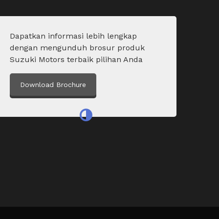
Dapatkan informasi lebih lengkap
dengan mengunduh brosur produk
Suzuki Motors terbaik pilihan Anda
Download Brochure