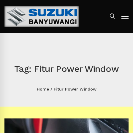
Tag: Fitur Power Window
Home
Fitur Power Window