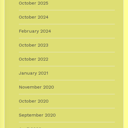
October 2025
October 2024
February 2024
October 2023
October 2022
January 2021
November 2020
October 2020
September 2020