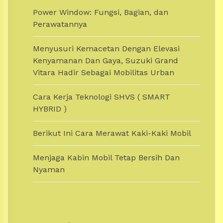
Power Window: Fungsi, Bagian, dan
Perawatannya
Menyusuri Kemacetan Dengan Elevasi
Kenyamanan Dan Gaya, Suzuki Grand
Vitara Hadir Sebagai Mobilitas Urban
Cara Kerja Teknologi SHVS ( SMART
HYBRID )
Berikut Ini Cara Merawat Kaki-Kaki Mobil
Menjaga Kabin Mobil Tetap Bersih Dan
Nyaman