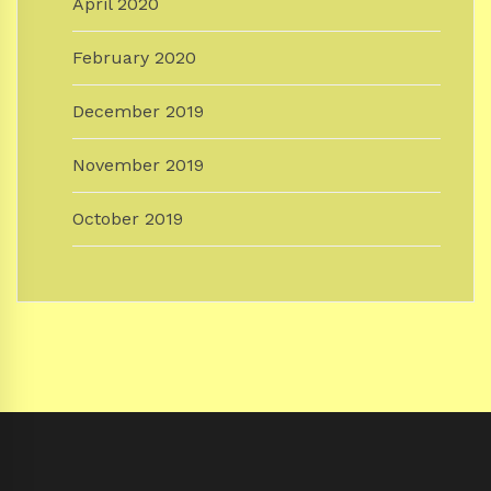
April 2020
February 2020
December 2019
November 2019
October 2019