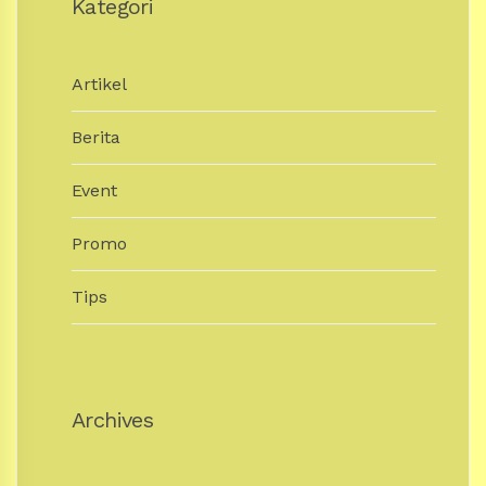
Kategori
Artikel
Berita
Event
Promo
Tips
Archives