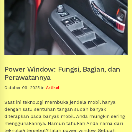
Power Window: Fungsi, Bagian, dan
Perawatannya
October 09, 2025
in
Artikel
Saat ini teknologi membuka jendela mobil hanya
dengan satu sentuhan tangan sudah banyak
diterapkan pada banyak mobil. Anda mungkin sering
menggunakannya. Namun tahukah Anda nama dari
teknologi tersebut? Ialah power window. Sebuah