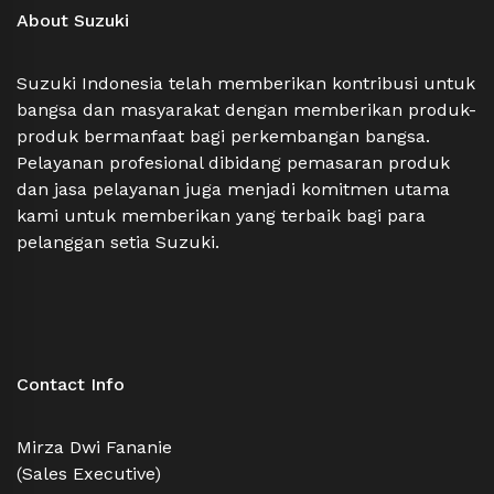
About Suzuki
Suzuki Indonesia telah memberikan kontribusi untuk
bangsa dan masyarakat dengan memberikan produk-
produk bermanfaat bagi perkembangan bangsa.
Pelayanan profesional dibidang pemasaran produk
dan jasa pelayanan juga menjadi komitmen utama
kami untuk memberikan yang terbaik bagi para
pelanggan setia Suzuki.
Contact Info
Mirza Dwi Fananie
(Sales Executive)