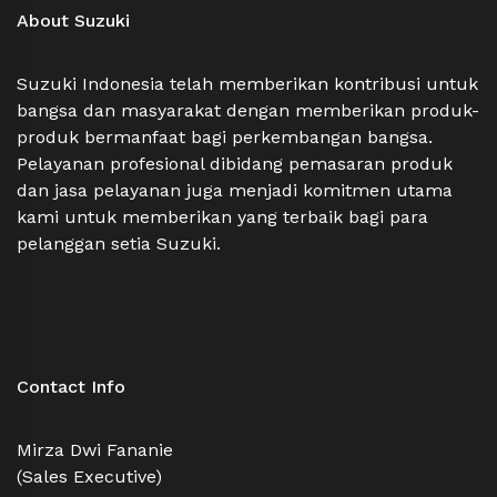
About Suzuki
Suzuki Indonesia telah memberikan kontribusi untuk
bangsa dan masyarakat dengan memberikan produk-
produk bermanfaat bagi perkembangan bangsa.
Pelayanan profesional dibidang pemasaran produk
dan jasa pelayanan juga menjadi komitmen utama
kami untuk memberikan yang terbaik bagi para
pelanggan setia Suzuki.
Contact Info
Mirza Dwi Fananie
(Sales Executive)