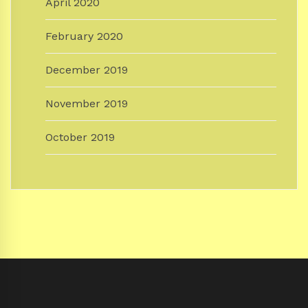
April 2020
February 2020
December 2019
November 2019
October 2019