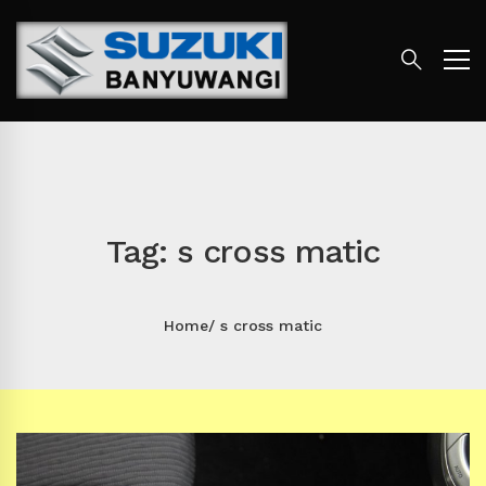
Tag: s cross matic
Home
s cross matic