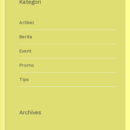
Kategori
Artikel
Berita
Event
Promo
Tips
Archives