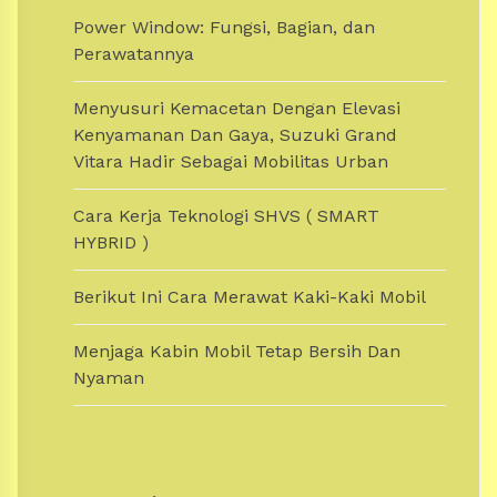
Power Window: Fungsi, Bagian, dan
Perawatannya
Menyusuri Kemacetan Dengan Elevasi
Kenyamanan Dan Gaya, Suzuki Grand
Vitara Hadir Sebagai Mobilitas Urban
Cara Kerja Teknologi SHVS ( SMART
HYBRID )
Berikut Ini Cara Merawat Kaki-Kaki Mobil
Menjaga Kabin Mobil Tetap Bersih Dan
Nyaman