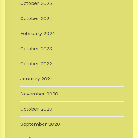
October 2025
October 2024
February 2024
October 2023
October 2022
January 2021
November 2020
October 2020
September 2020