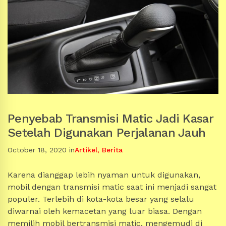
Penyebab Transmisi Matic Jadi Kasar
Setelah Digunakan Perjalanan Jauh
October 18, 2020
in
Artikel
,
Berita
Karena dianggap lebih nyaman untuk digunakan,
mobil dengan transmisi matic saat ini menjadi sangat
populer. Terlebih di kota-kota besar yang selalu
diwarnai oleh kemacetan yang luar biasa. Dengan
memilih mobil bertransmisi matic, mengemudi di